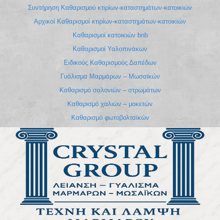
Συντήρηση Καθαρισμού κτιρίων-καταστημάτων-κατοικιών
Αρχικοί Καθαρισμοί κτιρίων-καταστημάτων-κατοικιών
Καθαρισμοί κατοικιών bnb
Καθαρισμοί Υαλοπινάκων
Ειδικούς Καθαρισμούς Δαπέδων
Γυάλισμα Μαρμάρων – Μωσαϊκών
Καθαρισμό σαλονιών – στρωμάτων
Καθαρισμό χαλιών – μοκετών
Καθαρισμό φωτοβολταϊκών