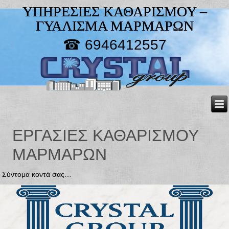
ΥΠΗΡΕΣΙΕΣ ΚΑΘΑΡΙΣΜΟΥ –
ΓΥΑΛΙΣΜΑ ΜΑΡΜΑΡΩΝ
☎ 6946412557
ΕΡΓΑΣΙΕΣ ΚΑΘΑΡΙΣΜΟΥ
ΜΑΡΜΑΡΩΝ
Σύντομα κοντά σας…